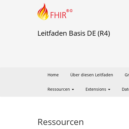
Leitfaden Basis DE (R4)
Home
Über diesen Leitfaden
G
Ressourcen
Extensions
Dat
Ressourcen