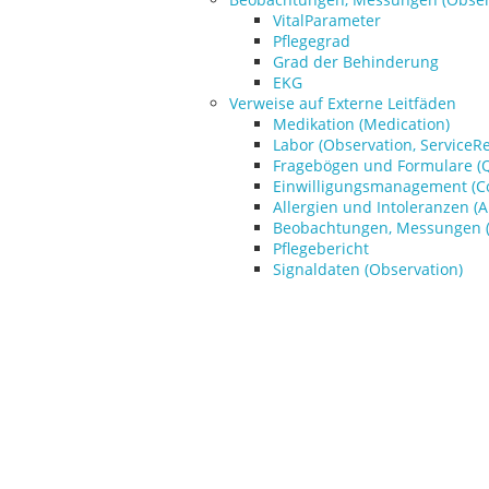
VitalParameter
Pflegegrad
Grad der Behinderung
EKG
Verweise auf Externe Leitfäden
Medikation (Medication)
Labor (Observation, ServiceR
Fragebögen und Formulare (Q
Einwilligungsmanagement (C
Allergien und Intoleranzen (A
Beobachtungen, Messungen (
Pflegebericht
Signaldaten (Observation)