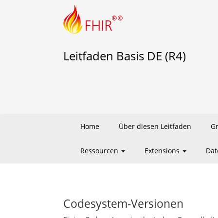
Leitfaden Basis DE (R4)
Home
Über diesen Leitfaden
G
Ressourcen
Extensions
Dat
Codesystem-Versionen