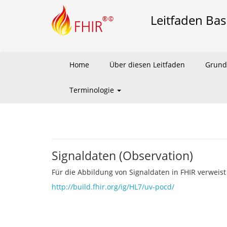
Leitfaden Bas
Home
Über diesen Leitfaden
Grund
Terminologie
Signaldaten (Observation)
Für die Abbildung von Signaldaten in FHIR verweist
http://build.fhir.org/ig/HL7/uv-pocd/