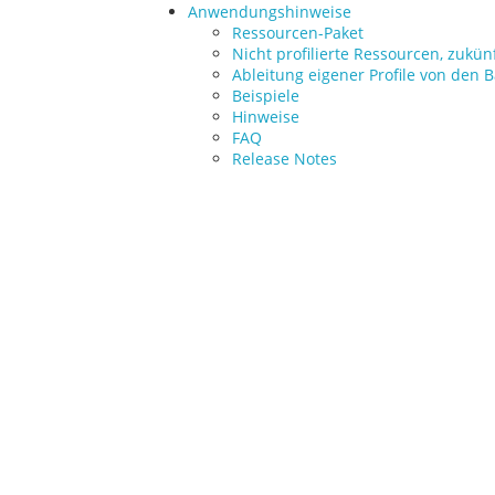
Anwendungshinweise
Ressourcen-Paket
Nicht profilierte Ressourcen, zukün
Ableitung eigener Profile von den B
Beispiele
Hinweise
FAQ
Release Notes