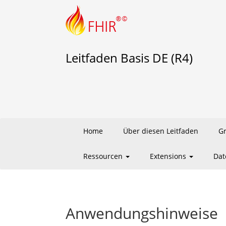
Leitfaden Basis DE (R4)
Home
Über diesen Leitfaden
G
Ressourcen
Extensions
Dat
Anwendungshinweise