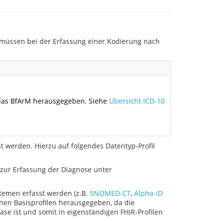
müssen bei der Erfassung einer Kodierung nach
das BfArM herausgegeben. Siehe
Übersicht ICD-10
t werden. Hierzu auf folgendes Datentyp-Profil
 zur Erfassung der Diagnose unter
stemen erfasst werden (z.B.
SNOMED-CT
,
Alpha-ID
chen Basisprofilen herausgegeben, da die
 ist und somit in eigenständigen FHIR-Profilen