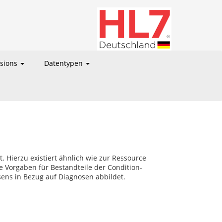
nsions
Datentypen
 Hierzu existiert ähnlich wie zur Ressource
e Vorgaben für Bestandteile der Condition-
ens in Bezug auf Diagnosen abbildet.