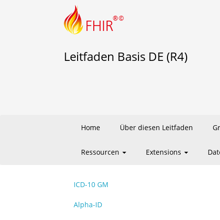
Leitfaden Basis DE (R4)
Home
Über diesen Leitfaden
G
Ressourcen
Extensions
Dat
ICD-10 GM
Alpha-ID