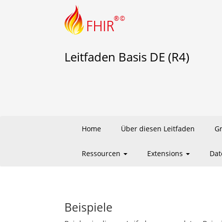
Leitfaden Basis DE (R4)
Home
Über diesen Leitfaden
G
Ressourcen
Extensions
Dat
Beispiele