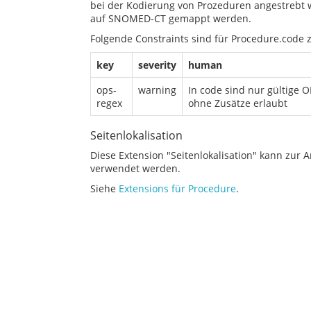
bei der Kodierung von Prozeduren angestrebt 
auf SNOMED-CT gemappt werden.
Folgende Constraints sind für Procedure.code 
key
severity
human
ops-
warning
In code sind nur gültige 
regex
ohne Zusätze erlaubt
Seitenlokalisation
Diese Extension "Seitenlokalisation" kann zur 
verwendet werden.
Siehe
Extensions für Procedure
.