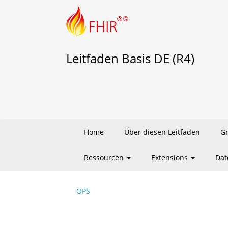
Leitfaden Basis DE (R4)
Home
Über diesen Leitfaden
G
Ressourcen
Extensions
Dat
OPS