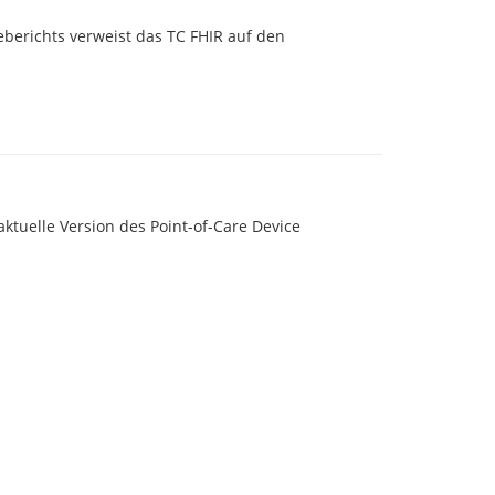
berichts verweist das TC FHIR auf den
aktuelle Version des Point-of-Care Device