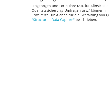
Fragebögen und Formulare (z.B. für Klinsiche 
Qualitätssicherung, Umfragen usw.) können in
Erweiterte Funktionen für die Gestaltung von 
"Structured Data Capture"
beschrieben.