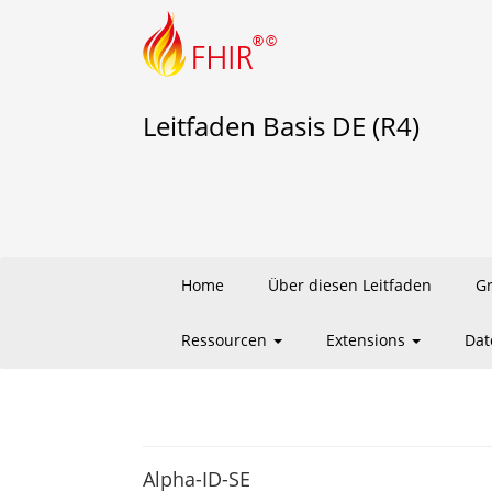
Leitfaden Basis DE (R4)
Home
Über diesen Leitfaden
G
Ressourcen
Extensions
Dat
Alpha-ID-SE