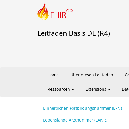
Leitfaden Basis DE (R4)
Home
Über diesen Leitfaden
G
Ressourcen
Extensions
Dat
Einheitlichen Fortbildungsnummer (EFN)
Lebenslange Arztnummer (LANR)