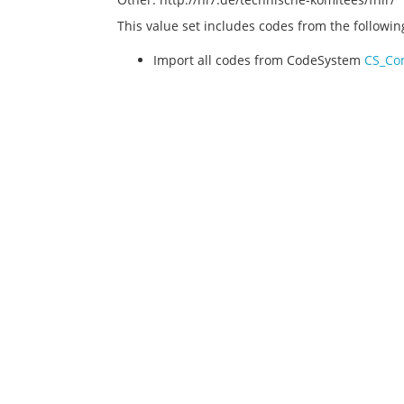
This value set includes codes from the followi
Import all codes from CodeSystem
CS_Co