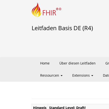
Leitfaden Basis DE (R4)
Home
Über diesen Leitfaden
G
Ressourcen
Extensions
Dat
Hinweis
Standard Level: Draft!