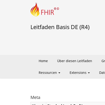
Leitfaden Basis DE (R4)
Home
Über diesen Leitfaden
G
Ressourcen
Extensions
Dat
Meta