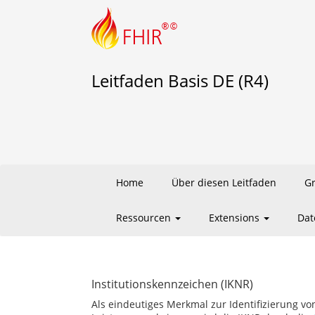
Leitfaden Basis DE (R4)
Home
Über diesen Leitfaden
G
Ressourcen
Extensions
Dat
Institutionskennzeichen (IKNR)
Als eindeutiges Merkmal zur Identifizierung vo