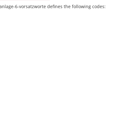
nlage-6-vorsatzworte defines the following codes: