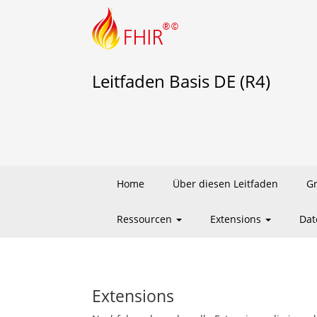
Leitfaden Basis DE (R4)
Home
Über diesen Leitfaden
G
Ressourcen
Extensions
Dat
Extensions