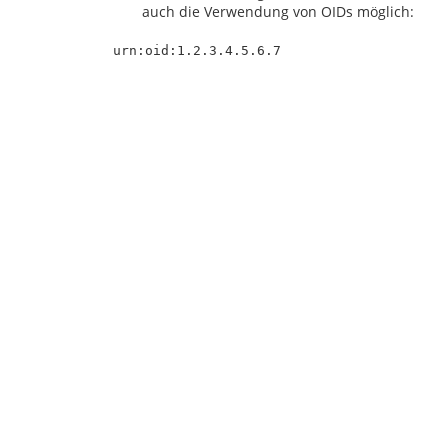
auch die Verwendung von OIDs möglich: