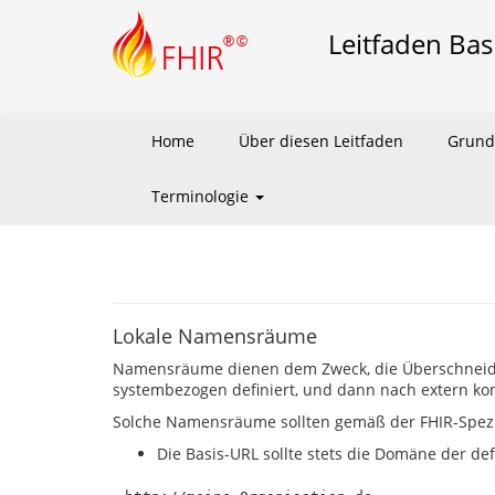
Leitfaden Bas
Home
Über diesen Leitfaden
Grund
Terminologie
Lokale Namensräume
Namensräume dienen dem Zweck, die Überschneidun
systembezogen definiert, und dann nach extern kom
Solche Namensräume sollten gemäß der FHIR-Spezifi
Die Basis-URL sollte stets die Domäne der def