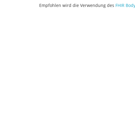
Empfohlen wird die Verwendung des
FHIR Body