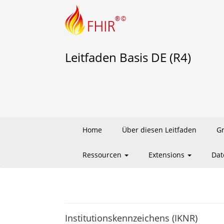
Leitfaden Basis DE (R4)
Home
Über diesen Leitfaden
G
Ressourcen
Extensions
Dat
Institutionskennzeichens (IKNR)