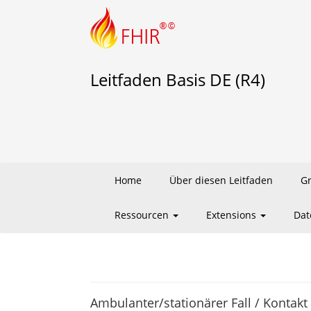
Leitfaden Basis DE (R4)
Home
Über diesen Leitfaden
G
Ressourcen
Extensions
Dat
Ambulanter/stationärer Fall / Kontakt