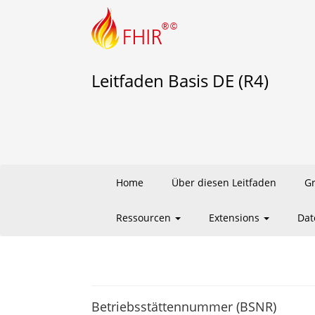
Leitfaden Basis DE (R4)
Home
Über diesen Leitfaden
G
Ressourcen
Extensions
Dat
Betriebsstättennummer (BSNR)