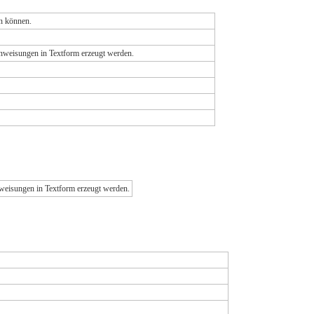
en können.
anweisungen in Textform erzeugt werden.
nweisungen in Textform erzeugt werden.