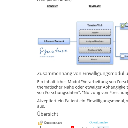
Zusammenhang von Einwilligungsmodul un
Ein inhaltliches Modul "Verarbeitung von Fors
thematischer Nähe oder etwaiger Abhängigkeit
von Forschungsdaten", "Nutzung von Forschun
Akzeptiert ein Patient ein Einwilligungsmodul, w
aus.
Übersicht
Questionnaire
Questionnaire