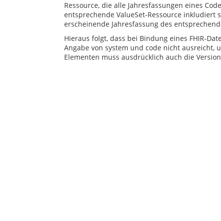
Ressource, die alle Jahresfassungen eines Code
entsprechende ValueSet-Ressource inkludiert s
erscheinende Jahresfassung des entsprechen
Hieraus folgt, dass bei Bindung eines FHIR-Date
Angabe von system und code nicht ausreicht, u
Elementen muss ausdrücklich auch die Versio