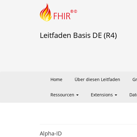
Leitfaden Basis DE (R4)
Home
Über diesen Leitfaden
G
Ressourcen
Extensions
Dat
Alpha-ID