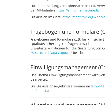
Für die Abbildung von Labordaten in FHIR ver
der MI-Initiative
https://simplifier.net/medizinin
Diskussion im Chat:
https://chat.fhir.org/#nar
Fragebögen und Formulare (Q
Fragebögen und Formulare (z.B. für Klinsiche 
Qualitätssicherung, Umfragen usw.) können in
Erweiterte Funktionen für die Gestaltung von 
"Structured Data Capture"
beschrieben.
Einwilligungsmanagement (C
Das Thema Einwilligungsmanagement wird von e
bearbeitet.
Die Diskussionsergebnisse können im
Simplifie
im
Chat
statt.