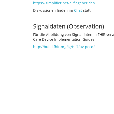
https://simplifier.net/ePflegebericht/
Diskussionen finden im
Chat
statt.
Signaldaten (Observation)
Für die Abbildung von Signaldaten in FHIR verwe
Care Device Implementation Guides.
http://build.fhir.org/ig/HL7/uv-pocd/