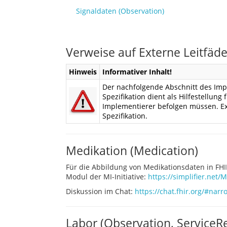
Signaldaten (Observation)
Verweise auf Externe Leitfäd
Hinweis
Informativer Inhalt!
Der nachfolgende Abschnitt des Imple
Spezifikation dient als Hilfestellung
Implementierer befolgen müssen. Ext
Spezifikation.
Medikation (Medication)
Für die Abbildung von Medikationsdaten in FH
Modul der MI-Initiative:
https://simplifier.net/
Diskussion im Chat:
https://chat.fhir.org/#nar
Labor (Observation, ServiceR