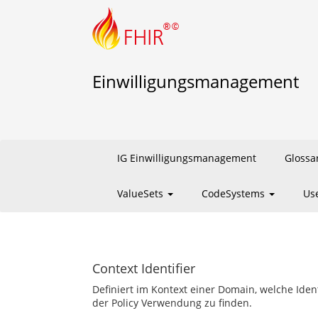
Einwilligungsmanagement
IG Einwilligungsmanagement
Glossa
ValueSets
CodeSystems
Us
Context Identifier
Definiert im Kontext einer Domain, welche Ide
der Policy Verwendung zu finden.