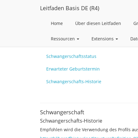
Leitfaden Basis DE (R4)
Home
Über diesen Leitfaden
G
Ressourcen
Extensions
Dat
Schwangerschaftsstatus
Erwarteter Geburtstermin
Schwangerschafts-Historie
Schwangerschaft
Schwangerschafts-Historie
Empfohlen wird die Verwendung des Profils aus