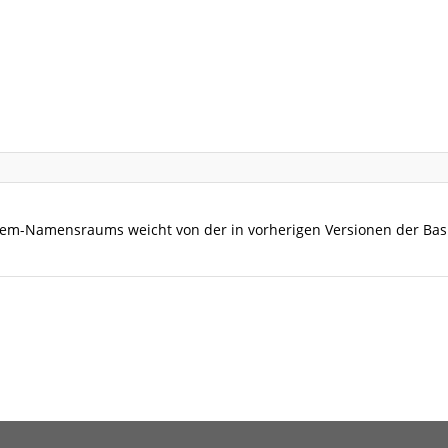
em-Namensraums weicht von der in vorherigen Versionen der Basisp