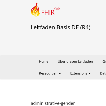
Leitfaden Basis DE (R4)
Home
Über diesen Leitfaden
G
Ressourcen
Extensions
Dat
administrative-gender