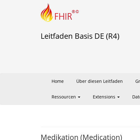
Leitfaden Basis DE (R4)
Home
Über diesen Leitfaden
G
Ressourcen
Extensions
Dat
Medikation (Medication)