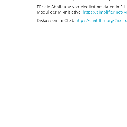
Für die Abbildung von Medikationsdaten in FH
Modul der MI-Initiative:
https://simplifier.net/
Diskussion im Chat:
https://chat.fhir.org/#nar